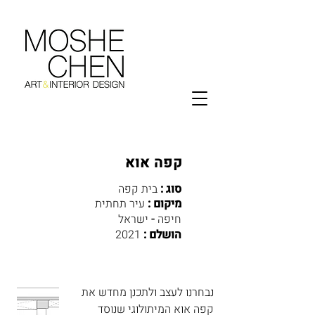
קפה אוא
בית קפה
סוג :
עיר תחתית
מיקום :
ישראל
חיפה
-
2021
הושלם :
נבחרנו לעצב ולתכנן מחדש את
קפה אוא המיתולוגי שנוסד