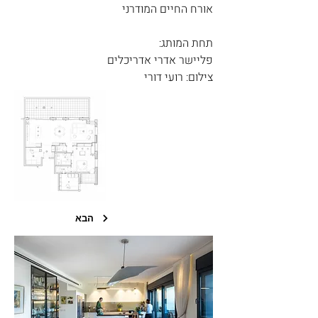
אורח החיים המודרני
:תחת המותג
פליישר אדרי אדריכלים
צילום: רועי דורי
הבא