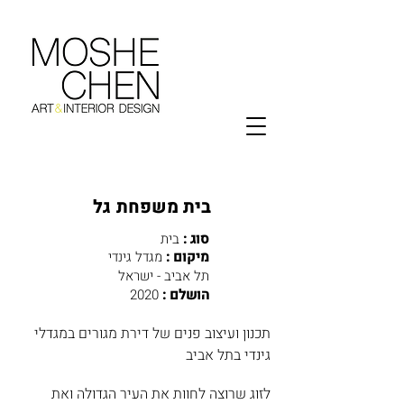
בית משפחת גל
בית
סוג :
מגדל גינדי
מיקום :
תל אביב - ישראל
2020
הושלם :
תכנון ועיצוב פנים של דירת מגורים במגדלי
גינדי בתל אביב
לזוג שרוצה לחוות את העיר הגדולה ואת