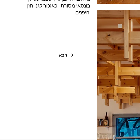
בונסאי מסורתי, כאזכור לגני הזן
היפנים.
הבא