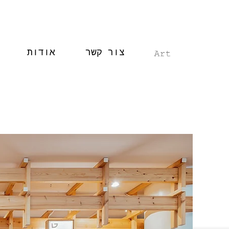
צור קשר
אודות