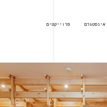
אינסטגרם
פרוייקטים