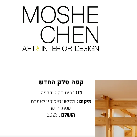
קפה טלק החדש
סוג :
בית קפה וקלייה
מיקום :
מוזיאון טיקוטין לאמנות
יפנית, חיפה
הושלם
:
2023